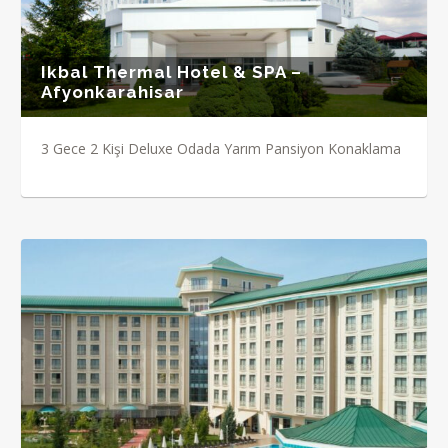
Ikbal Thermal Hotel & SPA –
Afyonkarahisar
3 Gece 2 Kişi Deluxe Odada Yarım Pansiyon Konaklama