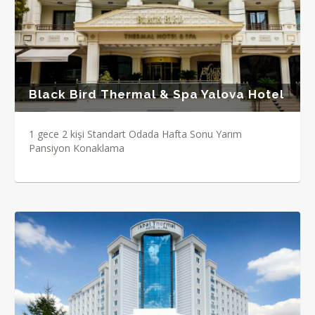
Black Bird Thermal & Spa Yalova Hotel
1 gece 2 kişi Standart Odada Hafta Sonu Yarım
Pansiyon Konaklama