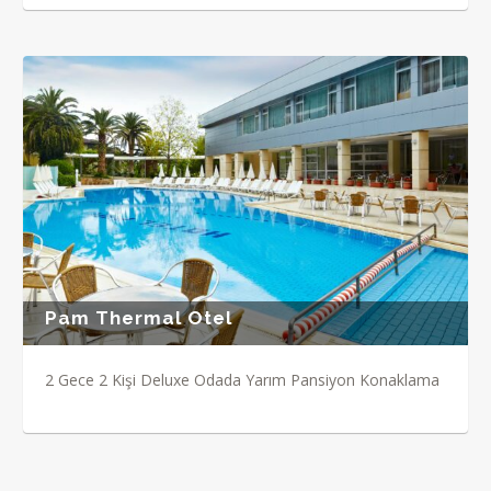
Pam Thermal Otel
2 Gece 2 Kişi Deluxe Odada Yarım Pansiyon Konaklama