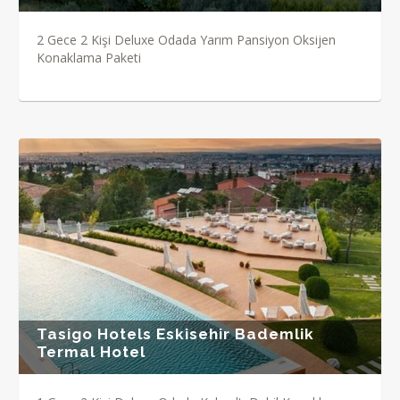
2 Gece 2 Kişi Deluxe Odada Yarım Pansiyon Oksijen
Konaklama Paketi
Tasigo Hotels Eskisehir Bademlik
Termal Hotel