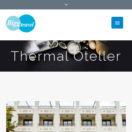
Thermal Oteller