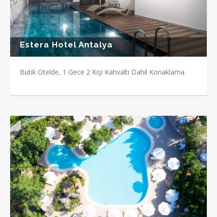
Estera Hotel Antalya
Butik Otelde, 1 Gece 2 Kişi Kahvaltı Dahil Konaklama