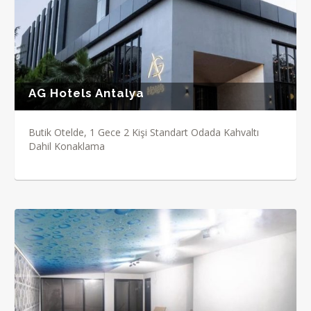
AG Hotels Antalya
Butik Otelde, 1 Gece 2 Kişi Standart Odada Kahvaltı
Dahil Konaklama