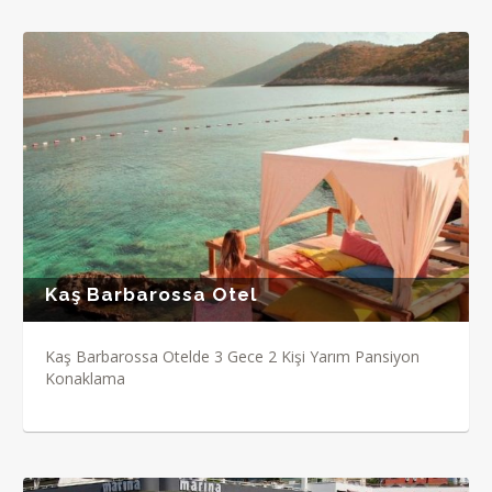
Kaş Barbarossa Otel
Kaş Barbarossa Otelde 3 Gece 2 Kişi Yarım Pansiyon
Konaklama