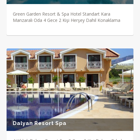
Green Garden Resort & Spa Hotel Standart Kara
Manzaralı Oda 4 Gece 2 Kişi Herşey Dahil Konaklama
Dalyan Resort Spa