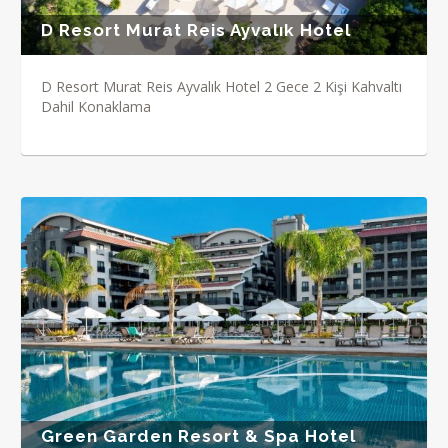
D Resort Murat Reis Ayvalık Hotel
D Resort Murat Reis Ayvalık Hotel 2 Gece 2 Kişi Kahvaltı
Dahil Konaklama
Green Garden Resort & Spa Hotel