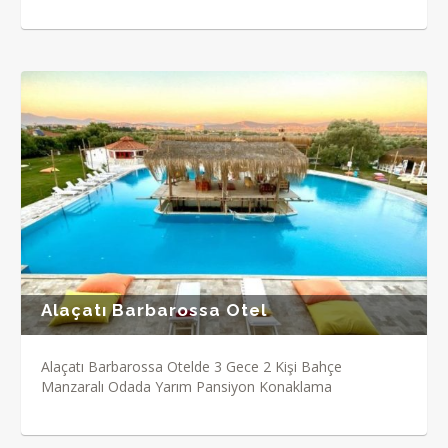
Alaçatı Barbarossa Otel
Alaçatı Barbarossa Otelde 3 Gece 2 Kişi Bahçe
Manzaralı Odada Yarım Pansiyon Konaklama