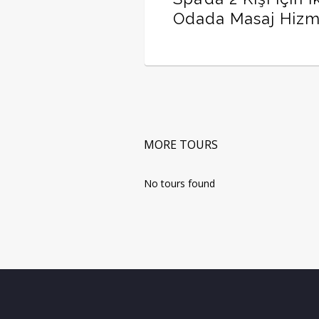
Odada Masaj Hizm
MORE TOURS
No tours found