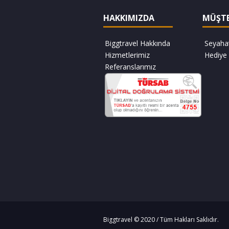
HAKKIMIZDA
MÜŞTE
Biggtravel Hakkında
Seyaha
Hizmetlerimiz
Hediye 
Referanslarımız
Biggtravel © 2020 / Tüm Hakları Saklıdır.