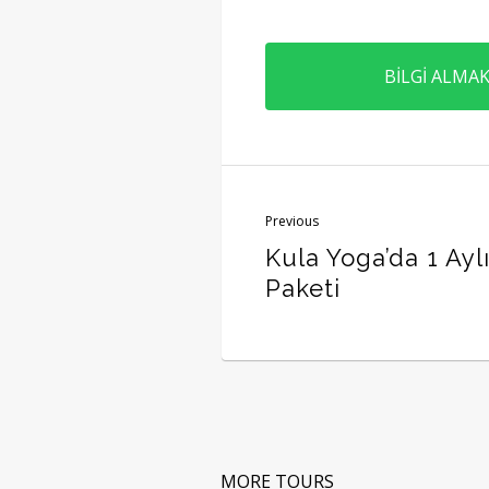
BİLGİ ALMAK
Previous
Kula Yoga’da 1 Aylı
Paketi
MORE TOURS