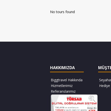
No tours found
HAKKIMIZDA
MÜŞTE
Biggtravel Hakkında
Seyaha
Hizmetlerimiz
Hediye 
Referanslarımız