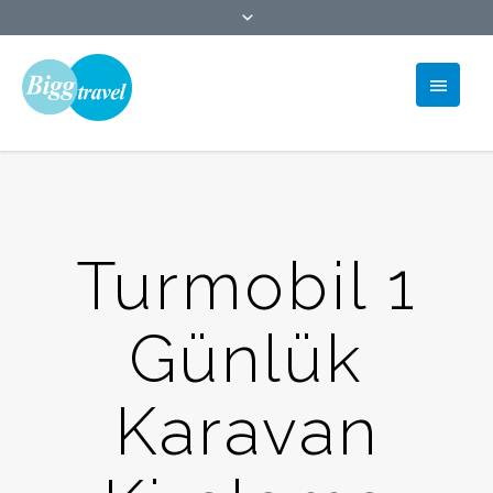
Turmobil 1
Günlük
Karavan