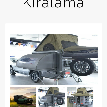
Kiralama