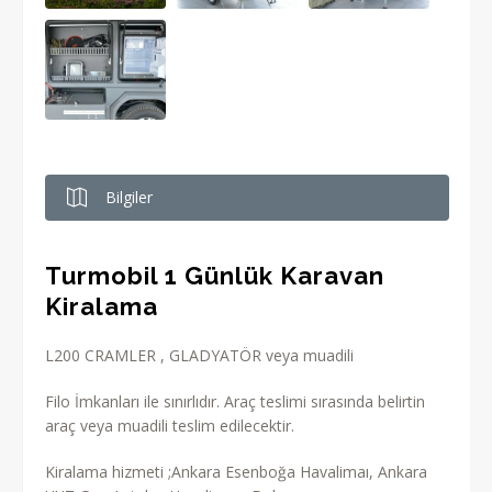
Bilgiler
Turmobil 1 Günlük Karavan
Kiralama
L200 CRAMLER , GLADYATÖR veya muadili
Filo İmkanları ile sınırlıdır. Araç teslimi sırasında belirtin
araç veya muadili teslim edilecektir.
Kiralama hizmeti ;Ankara Esenboğa Havalimaı, Ankara