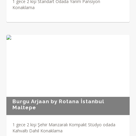
1 gece 2 kişi Standart Odada Yarım Pansiyon
Konaklama
Burgu Arjaan by Rotana İstanbul
Maltepe
1 gece 2 kişi Şehir Manzaralı Kompakt Stüdyo odada
Kahvaltı Dahil Konaklama