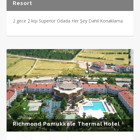
Resort
2 gece 2 kişi Superior Odada Her Şey Dahil Konaklama
Richmond Pamukkale Thermal Hotel