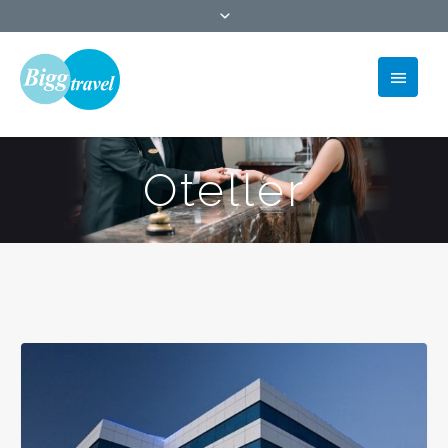
Oteller