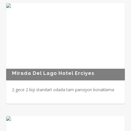
Mirada Del Lago Hotel Erciyes
2 gece 2 kişi standart odada tam pansiyon konaklama