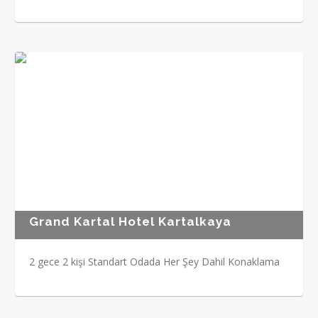
Grand Kartal Hotel Kartalkaya
2 gece 2 kişi Standart Odada Her Şey Dahil Konaklama