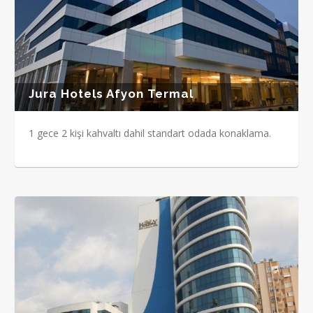
Jura Hotels Afyon Termal
1 gece 2 kişi kahvaltı dahil standart odada konaklama.