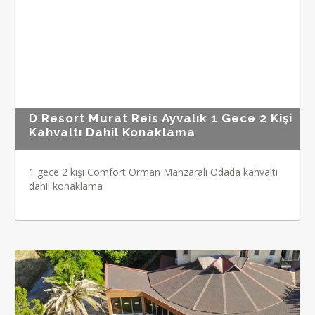
D Resort Murat Reis Ayvalık 1 Gece 2 Kişi
Kahvaltı Dahil Konaklama
1 gece 2 kişi Comfort Orman Manzaralı Odada kahvaltı
dahil konaklama